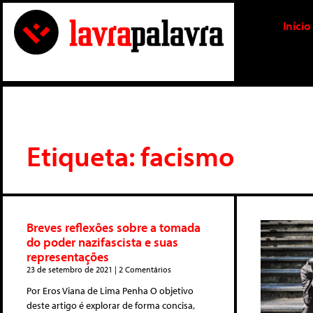
Início
Etiqueta: facismo
Breves reflexões sobre a tomada
do poder nazifascista e suas
representações
23 de setembro de 2021
2 Comentários
Por Eros Viana de Lima Penha O objetivo
deste artigo é explorar de forma concisa,