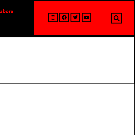
labore