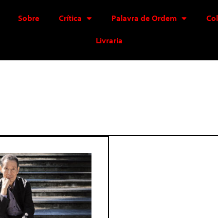
Sobre
Crítica
Palavra de Ordem
Co
Livraria