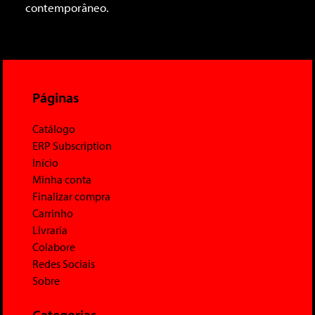
contemporâneo.
Páginas
Catálogo
ERP Subscription
Início
Minha conta
Finalizar compra
Carrinho
Livraria
Colabore
Redes Sociais
Sobre
Categorias