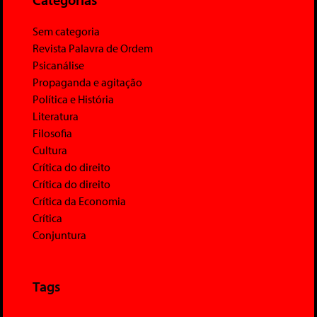
Sem categoria
Revista Palavra de Ordem
Psicanálise
Propaganda e agitação
Política e História
Literatura
Filosofia
Cultura
Crítica do direito
Crítica do direito
Crítica da Economia
Crítica
Conjuntura
Tags