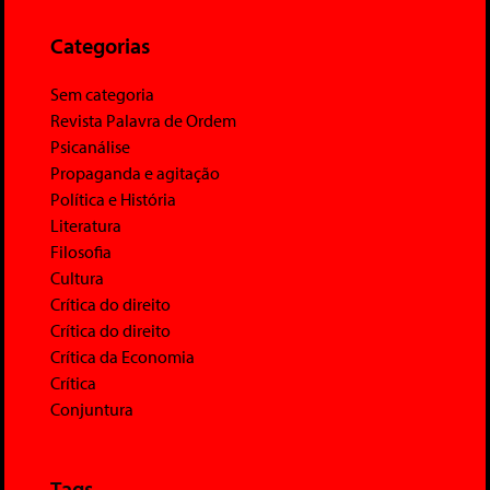
Categorias
Sem categoria
Revista Palavra de Ordem
Psicanálise
Propaganda e agitação
Política e História
Literatura
Filosofia
Cultura
Crítica do direito
Crítica do direito
Crítica da Economia
Crítica
Conjuntura
Tags