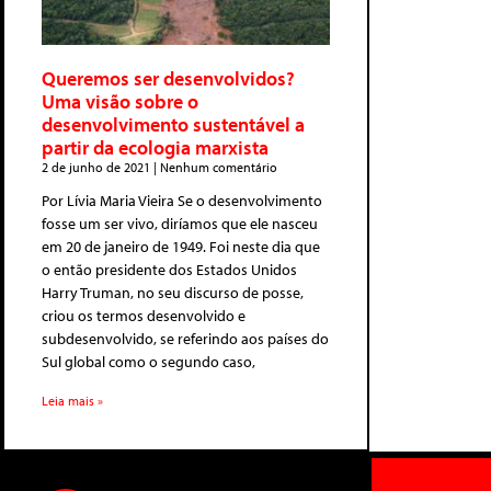
Queremos ser desenvolvidos?
Uma visão sobre o
desenvolvimento sustentável a
partir da ecologia marxista
2 de junho de 2021
Nenhum comentário
Por Lívia Maria Vieira Se o desenvolvimento
fosse um ser vivo, diríamos que ele nasceu
em 20 de janeiro de 1949. Foi neste dia que
o então presidente dos Estados Unidos
Harry Truman, no seu discurso de posse,
criou os termos desenvolvido e
subdesenvolvido, se referindo aos países do
Sul global como o segundo caso,
Leia mais »