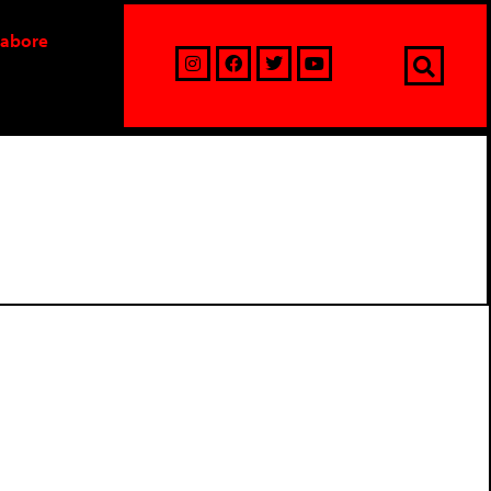
labore