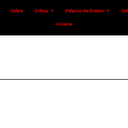
Sobre
Crítica
Palavra de Ordem
Co
Livraria