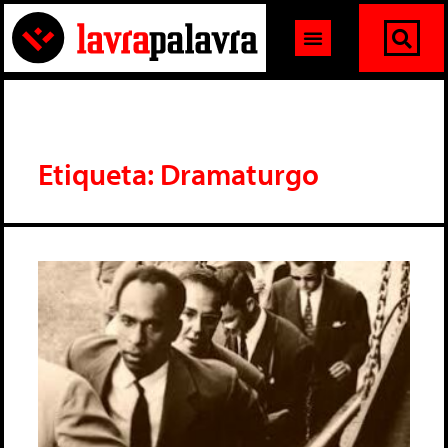
Etiqueta: Dramaturgo