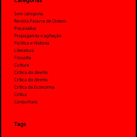
Sem categoria
Revista Palavra de Ordem
Psicanálise
Propaganda e agitação
Política e História
Literatura
Filosofia
Cultura
Crítica do direito
Crítica do direito
Crítica da Economia
Crítica
Conjuntura
Tags