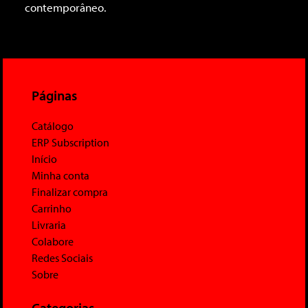
contemporâneo.
Páginas
Catálogo
ERP Subscription
Início
Minha conta
Finalizar compra
Carrinho
Livraria
Colabore
Redes Sociais
Sobre
Categorias