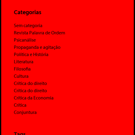
Categorias
Sem categoria
Revista Palavra de Ordem
Psicanálise
Propaganda e agitação
Política e História
Literatura
Filosofia
Cultura
Crítica do direito
Crítica do direito
Crítica da Economia
Crítica
Conjuntura
Tags