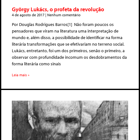
György Lukács, o profeta da revolução
4 de agosto de 2017
Nenhum comentário
Por Douglas Rodrigues Barros[1] Não foram poucos os
pensadores que viram na literatura uma interpretação de
mundo e, além disso, a possibilidade de identificar na forma
literária transformações que se efetivariam no terreno social.
Lukács, entretanto, foi um dos primeiros, senão o primeiro, a
observar com profundidade incomum os desdobramentos da
forma literária como sinais
Leia mais »