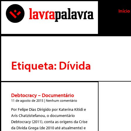
Início
Etiqueta: Dívida
Debtocracy – Documentário
11 de agosto de 2015
Nenhum comentário
Por Felipe Dias Dirigido por Katerina Kitidi e
Aris Chatzistefanou, o documentário
Debtocracy (2011), conta as origens da Crise
da Dívida Grega (de 2010 até atualmente) e