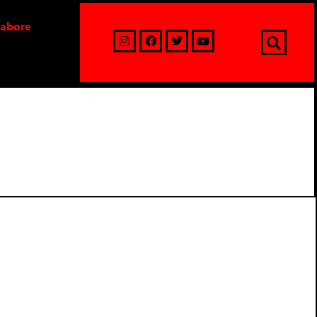
labore