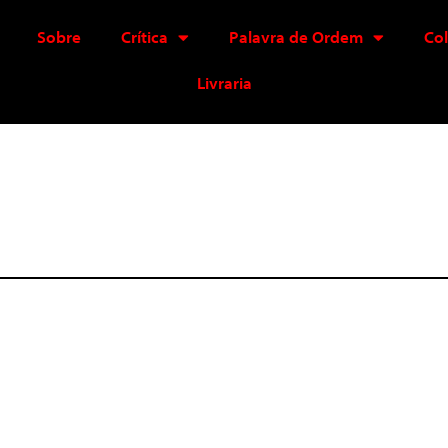
Sobre
Crítica
Palavra de Ordem
Co
Livraria