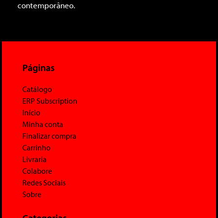
contemporâneo.
Páginas
Catálogo
ERP Subscription
Início
Minha conta
Finalizar compra
Carrinho
Livraria
Colabore
Redes Sociais
Sobre
Categorias