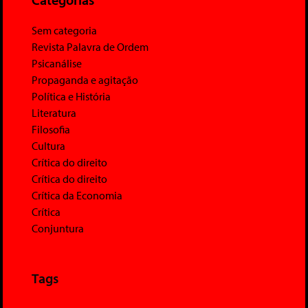
Sem categoria
Revista Palavra de Ordem
Psicanálise
Propaganda e agitação
Política e História
Literatura
Filosofia
Cultura
Crítica do direito
Crítica do direito
Crítica da Economia
Crítica
Conjuntura
Tags