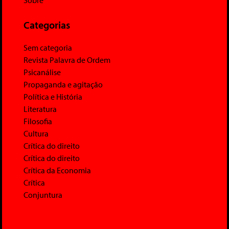
Categorias
Sem categoria
Revista Palavra de Ordem
Psicanálise
Propaganda e agitação
Política e História
Literatura
Filosofia
Cultura
Crítica do direito
Crítica do direito
Crítica da Economia
Crítica
Conjuntura