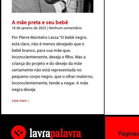
A mãe preta e seu bebê
16 de janeiro de 2023
Nenhum comentário
Por Pierre Monteiro Lessa “O bebê negro,
está claro, não é menos desejado que o
bebê branco, para sua mãe que,
inconscientemente, deseja o filho. Mas a
criança do projeto e do desejo da mãe
certamente não está representada no
pequeno corpo negro, que o olhar materno,
inconscientemente, tende a negar. A mãe
negra deseja
Leia mais »
Páginas