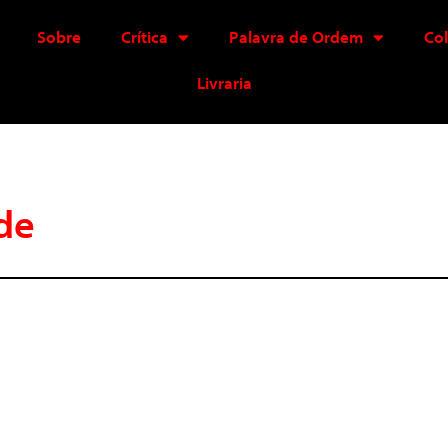
Sobre
Crítica
Palavra de Ordem
Co
Livraria
de