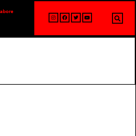
labore