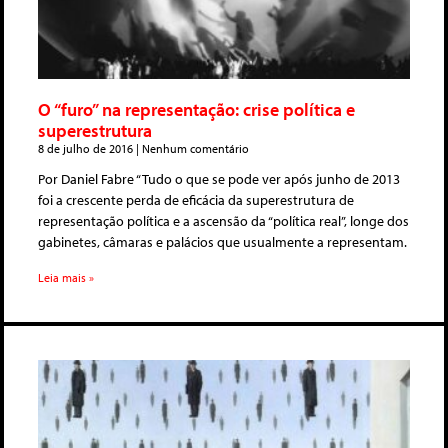
O “furo” na representação: crise política e
superestrutura
8 de julho de 2016
Nenhum comentário
Por Daniel Fabre “Tudo o que se pode ver após junho de 2013
foi a crescente perda de eficácia da superestrutura de
representação política e a ascensão da “política real”, longe dos
gabinetes, câmaras e palácios que usualmente a representam.
Leia mais »