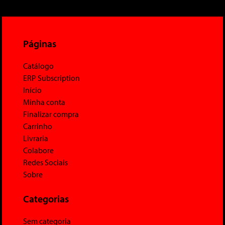
Páginas
Catálogo
ERP Subscription
Início
Minha conta
Finalizar compra
Carrinho
Livraria
Colabore
Redes Sociais
Sobre
Categorias
Sem categoria