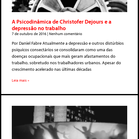
A Psicodinâmica de Christofer Dejours e a
depressão no trabalho
7 de outubro de 2016
Nenhum comentário
Por Daniel Fabre Atualmente a depressão e outros distúrbios
psíquicos consectários se consolidaram como uma das
doenças ocupacionais que mais geram afastamentos do
trabalho, sobretudo nos trabalhadores urbanos. Apesar do
crescimento acelerado nas últimas décadas
Leia mais »