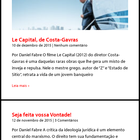
Le Capital, de Costa-Gavras
10 de dezembro de 2015
Nenhum comentário
Por Daniel Fabre O filme Le Capital (2012) do diretor Costa-
Gavras é uma daquelas raras obras que lhe gera um misto de
inveja e repulsa. Nele o mestre grego, autor de “Z” e “Estado de
Sitio”, retrata a vida de um jovem banqueiro
Leia mais »
Seja feita vossa Vontade!
12 de novembro de 2015
3 Comentários
Por Daniel Fabre A crítica da ideologia jurídica é um elemento
central do marxismo. O direito tem sua fundamentação e