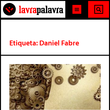
Etiqueta: Daniel Fabre