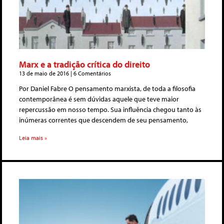
Marx e a tradição crítica do direito
13 de maio de 2016
6 Comentários
Por Daniel Fabre O pensamento marxista, de toda a filosofia
contemporânea é sem dúvidas aquele que teve maior
repercussão em nosso tempo. Sua influência chegou tanto às
inúmeras correntes que descendem de seu pensamento,
Leia mais »