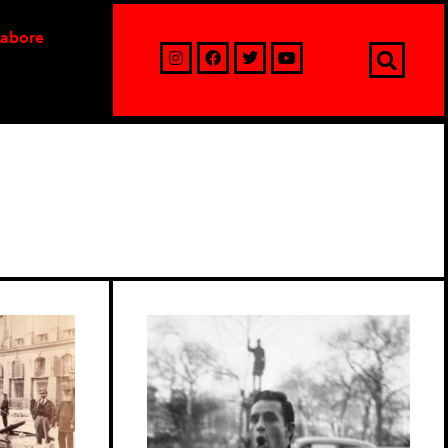
labore