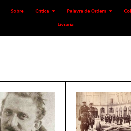
Sobre
Crítica
Palavra de Ordem
Co
Livraria