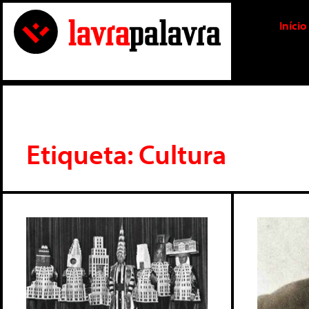
Início
Etiqueta: Cultura