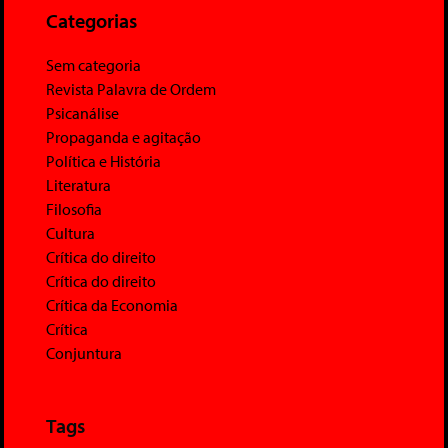
Categorias
Sem categoria
Revista Palavra de Ordem
Psicanálise
Propaganda e agitação
Política e História
Literatura
Filosofia
Cultura
Crítica do direito
Crítica do direito
Crítica da Economia
Crítica
Conjuntura
Tags