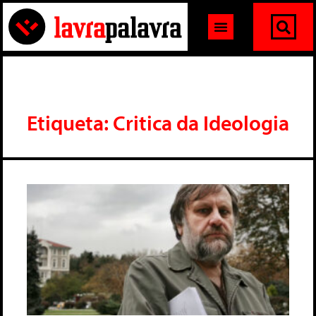
Etiqueta: Critica da Ideologia