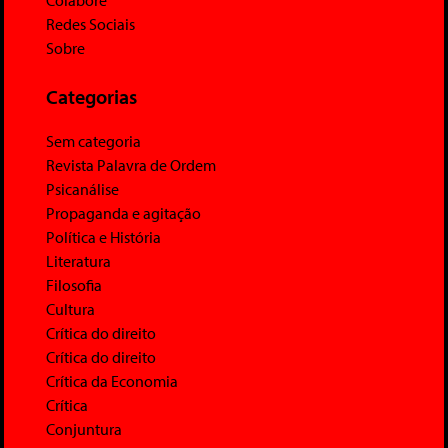
Redes Sociais
Sobre
Categorias
Sem categoria
Revista Palavra de Ordem
Psicanálise
Propaganda e agitação
Política e História
Literatura
Filosofia
Cultura
Crítica do direito
Crítica do direito
Crítica da Economia
Crítica
Conjuntura