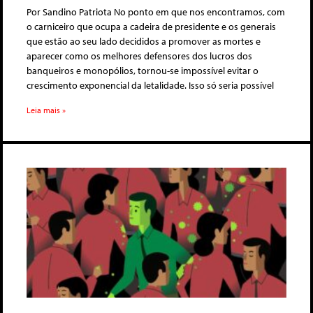
Por Sandino Patriota No ponto em que nos encontramos, com
o carniceiro que ocupa a cadeira de presidente e os generais
que estão ao seu lado decididos a promover as mortes e
aparecer como os melhores defensores dos lucros dos
banqueiros e monopólios, tornou-se impossível evitar o
crescimento exponencial da letalidade. Isso só seria possível
Leia mais »