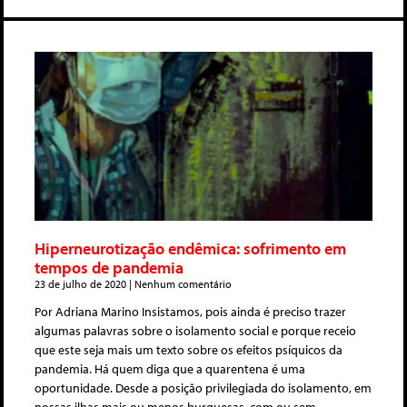
Hiperneurotização endêmica: sofrimento em
tempos de pandemia
23 de julho de 2020
Nenhum comentário
Por Adriana Marino Insistamos, pois ainda é preciso trazer
algumas palavras sobre o isolamento social e porque receio
que este seja mais um texto sobre os efeitos psíquicos da
pandemia. Há quem diga que a quarentena é uma
oportunidade. Desde a posição privilegiada do isolamento, em