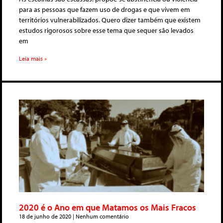
para as pessoas que fazem uso de drogas e que vivem em
territórios vulnerabilizados. Quero dizer também que existem
estudos rigorosos sobre esse tema que sequer são levados
em
Leia mais »
2020 é o Ano em que Matamos os Mais Fracos
18 de junho de 2020
Nenhum comentário