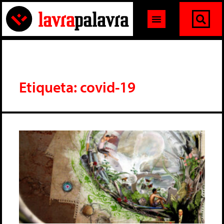
Etiqueta: covid-19