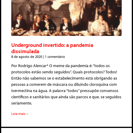
Underground invertido: a pandemia
dissimulada
8 de agosto de 2020
1 comentário
Por Rodrigo Alencar* O meme da pandemia é: “todos os
protocolos estão sendo seguidos”. Quais protocolos? Todos!
Então não sabemos se o estabelecimento está obrigando as
pessoas a comerem de máscara ou diluindo cloroquina com
ivermectina na água. A palavra “todos” pressupõe consensos
científicos e sanitários que ainda são parcos e que, se seguidos
seriamente,
Leia mais »