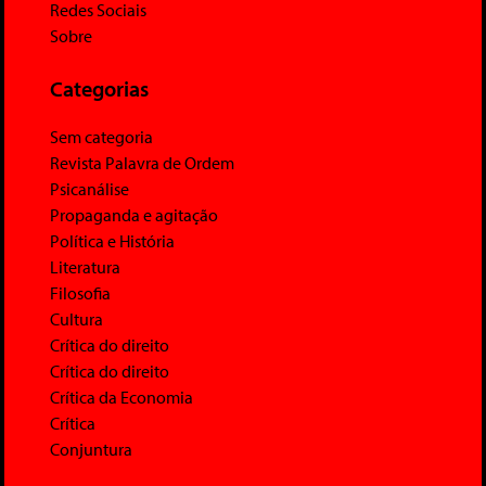
Redes Sociais
Sobre
Categorias
Sem categoria
Revista Palavra de Ordem
Psicanálise
Propaganda e agitação
Política e História
Literatura
Filosofia
Cultura
Crítica do direito
Crítica do direito
Crítica da Economia
Crítica
Conjuntura