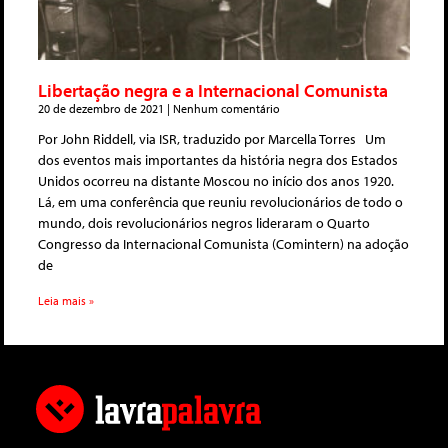
Libertação negra e a Internacional Comunista
20 de dezembro de 2021
Nenhum comentário
Por John Riddell, via ISR, traduzido por Marcella Torres Um
dos eventos mais importantes da história negra dos Estados
Unidos ocorreu na distante Moscou no início dos anos 1920.
Lá, em uma conferência que reuniu revolucionários de todo o
mundo, dois revolucionários negros lideraram o Quarto
Congresso da Internacional Comunista (Comintern) na adoção
de
Leia mais »