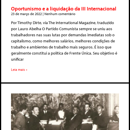
Oportunismo e a liquidação da III Internacional
23 de março de 2022
Nenhum comentário
Por Timothy Dirte, via The International Magazine, traduzido
por Lauro Abelha O Partido Comunista sempre se uniu aos
trabalhadores nas suas lutas por demandas imediatas sob o
capitalismo, como melhores salários, melhores condições de
trabalho e ambientes de trabalho mais seguros. É isso que
geralmente constitui a política de Frente Única. Seu objetivo é
unificar
Leia mais »