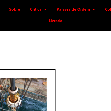
Sobre
Crítica
Palavra de Ordem
Co
Livraria