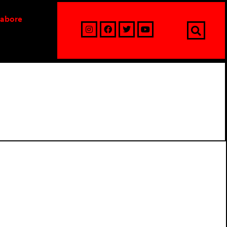
labore