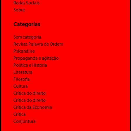
Redes Sociais
Sobre
Categorias
Sem categoria
Revista Palavra de Ordem
Psicanálise
Propaganda e agitação
Política e História
Literatura
Filosofia
Cultura
Crítica do direito
Crítica do direito
Crítica da Economia
Crítica
Conjuntura