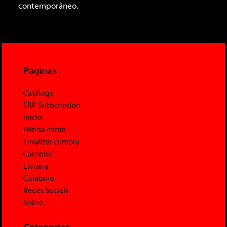
contemporâneo.
Páginas
Catálogo
ERP Subscription
Início
Minha conta
Finalizar compra
Carrinho
Livraria
Colabore
Redes Sociais
Sobre
Categorias