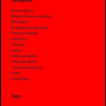
Sem categoria
Revista Palavra de Ordem
Psicanálise
Propaganda e agitação
Política e História
Literatura
Filosofia
Cultura
Crítica do direito
Crítica do direito
Crítica da Economia
Crítica
Conjuntura
Tags