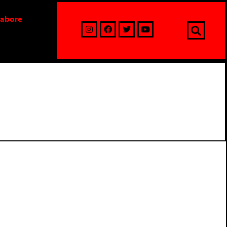
labore