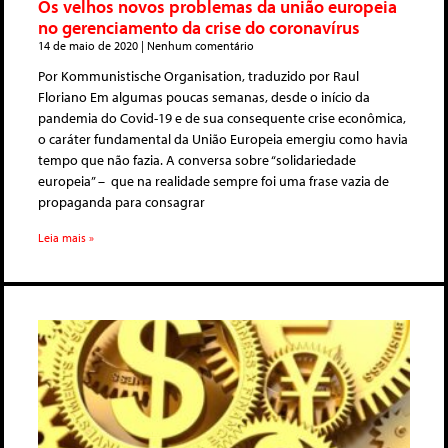
Os velhos novos problemas da união europeia
no gerenciamento da crise do coronavírus
14 de maio de 2020
Nenhum comentário
Por Kommunistische Organisation, traduzido por Raul
Floriano Em algumas poucas semanas, desde o início da
pandemia do Covid-19 e de sua consequente crise econômica,
o caráter fundamental da União Europeia emergiu como havia
tempo que não fazia. A conversa sobre “solidariedade
europeia” – que na realidade sempre foi uma frase vazia de
propaganda para consagrar
Leia mais »