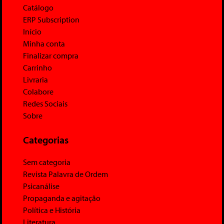
Catálogo
ERP Subscription
Início
Minha conta
Finalizar compra
Carrinho
Livraria
Colabore
Redes Sociais
Sobre
Categorias
Sem categoria
Revista Palavra de Ordem
Psicanálise
Propaganda e agitação
Política e História
Literatura