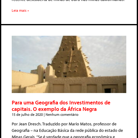
Leia mais »
Para uma Geografia dos Investimentos de
capitais. O exemplo da África Negra
15 de julho de 2020
Nenhum comentário
Por Jean Dresch. Traduzido por Mario Matos, professor de
Geografia – na Educação Básica da rede pública do estado de
Minas Gerais “Se é verdade que a geografia econômica e