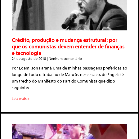
Crédito, produção e mudança estrutural: por
que os comunistas devem entender de finanças
e tecnologia
24 de agosto de 2018
Nenhum comentário
Por Edemilson Paraná Uma de minhas passagens preferidas ao
longo de todo o trabalho de Marx (e, nesse caso, de Engels) é
um trecho do Manifesto do Partido Comunista que diz o
seguinte:
Leia mais »