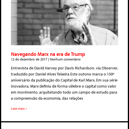
Navegando Marx na era de Trump
12 de dezembro de 2017
Nenhum comentário
Entrevista de David Harvey por Davis Richardson, via Observer,
traduzido por Daniel Alves Teixeira Este outono marca o 150º
aniversário da publicação do Capital de Karl Marx. Em sua série
inovadora, Marx definiu de forma célebre o capital como valor
em movimento, arquitetando todo um campo de estudo para
a compreensão da economia, das relações
Leia mais »