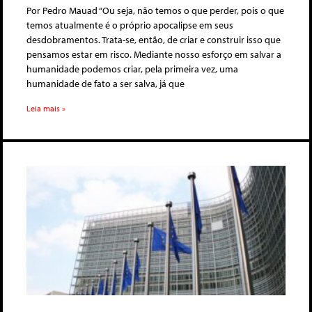
Por Pedro Mauad “Ou seja, não temos o que perder, pois o que
temos atualmente é o próprio apocalipse em seus
desdobramentos. Trata-se, então, de criar e construir isso que
pensamos estar em risco. Mediante nosso esforço em salvar a
humanidade podemos criar, pela primeira vez, uma
humanidade de fato a ser salva, já que
Leia mais »