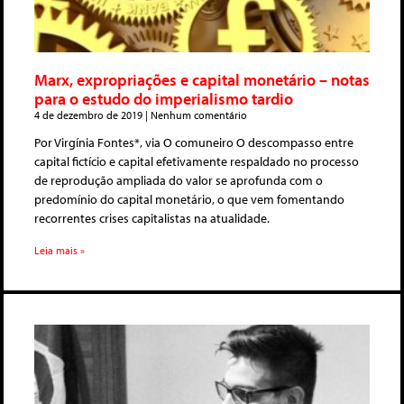
Marx, expropriações e capital monetário – notas
para o estudo do imperialismo tardio
4 de dezembro de 2019
Nenhum comentário
Por Virgínia Fontes*, via O comuneiro O descompasso entre
capital fictício e capital efetivamente respaldado no processo
de reprodução ampliada do valor se aprofunda com o
predomínio do capital monetário, o que vem fomentando
recorrentes crises capitalistas na atualidade.
Leia mais »