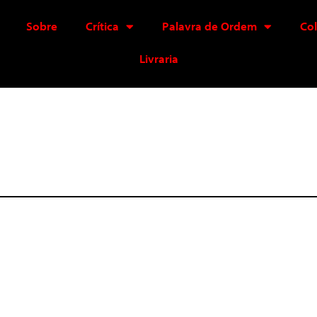
Sobre
Crítica
Palavra de Ordem
Co
Livraria