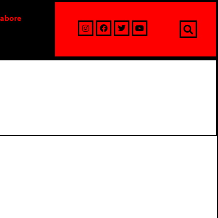
labore