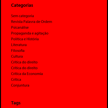
Categorias
Sem categoria
Revista Palavra de Ordem
Psicanálise
Propaganda e agitação
Política e História
Literatura
Filosofia
Cultura
Crítica do direito
Crítica do direito
Crítica da Economia
Crítica
Conjuntura
Tags