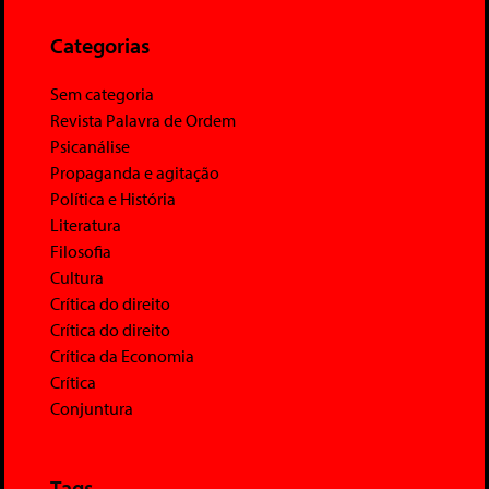
Categorias
Sem categoria
Revista Palavra de Ordem
Psicanálise
Propaganda e agitação
Política e História
Literatura
Filosofia
Cultura
Crítica do direito
Crítica do direito
Crítica da Economia
Crítica
Conjuntura
Tags