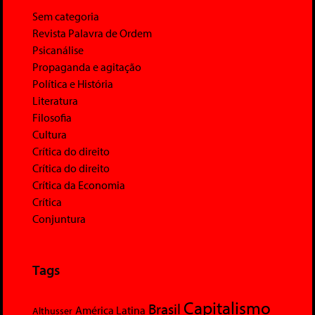
Sem categoria
Revista Palavra de Ordem
Psicanálise
Propaganda e agitação
Política e História
Literatura
Filosofia
Cultura
Crítica do direito
Crítica do direito
Crítica da Economia
Crítica
Conjuntura
Tags
Capitalismo
Brasil
América Latina
Althusser