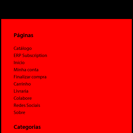
Páginas
Catálogo
ERP Subscription
Início
Minha conta
Finalizar compra
Carrinho
Livraria
Colabore
Redes Sociais
Sobre
Categorias