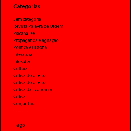
Categorias
Sem categoria
Revista Palavra de Ordem
Psicanálise
Propaganda e agitação
Política e História
Literatura
Filosofia
Cultura
Crítica do direito
Crítica do direito
Crítica da Economia
Crítica
Conjuntura
Tags