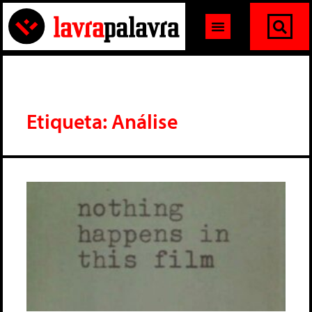
Etiqueta: Análise