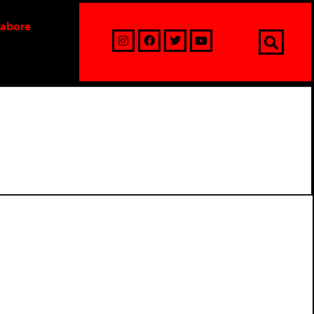
labore