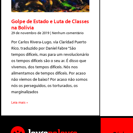
Golpe de Estado e Luta de Classes
na Bolívia
29 de novembro de 2019
Nenhum comentário
Por Carlos Rivera-Lugo, via Claridad Puerto
Rico, traduzido por Daniel Fabre “São
tempos difíceis, mas para um revolucionário
os tempos difíceis são o seu ar. É disso que
vivemos, dos tempos difíceis. Nós nos
alimentamos de tempos difíceis. Por acaso
não viemos de baixo? Por acaso não somos
nós os perseguidos, os torturados, os
marginalizados
Leia mais »