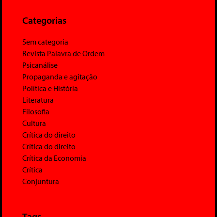
Categorias
Sem categoria
Revista Palavra de Ordem
Psicanálise
Propaganda e agitação
Política e História
Literatura
Filosofia
Cultura
Crítica do direito
Crítica do direito
Crítica da Economia
Crítica
Conjuntura
Tags