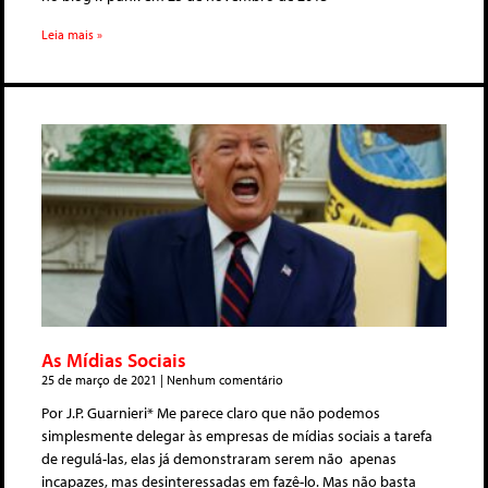
Leia mais »
As Mídias Sociais
25 de março de 2021
Nenhum comentário
Por J.P. Guarnieri* Me parece claro que não podemos
simplesmente delegar às empresas de mídias sociais a tarefa
de regulá-las, elas já demonstraram serem não apenas
incapazes, mas desinteressadas em fazê-lo. Mas não basta