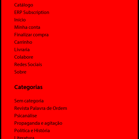
Catálogo
ERP Subscription
Início
Minha conta
Finalizar compra
Carrinho
Livraria
Colabore
Redes Sociais
Sobre
Categorias
Sem categoria
Revista Palavra de Ordem
Psicanálise
Propaganda e agitação
Política e História
Literatura