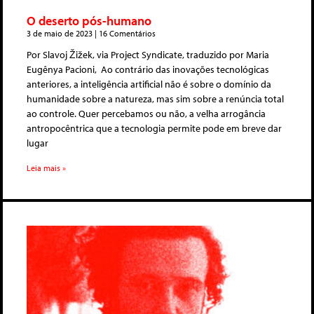
O deserto pós-humano
3 de maio de 2023
16 Comentários
Por Slavoj Žižek, via Project Syndicate, traduzido por Maria
Eugênya Pacioni, Ao contrário das inovações tecnológicas
anteriores, a inteligência artificial não é sobre o domínio da
humanidade sobre a natureza, mas sim sobre a renúncia total
ao controle. Quer percebamos ou não, a velha arrogância
antropocêntrica que a tecnologia permite pode em breve dar
lugar
Leia mais »