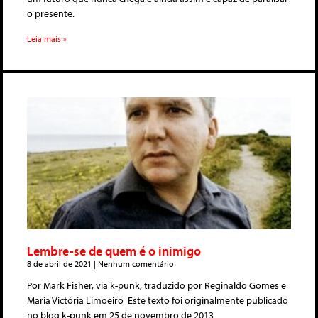
o presente.
Leia mais »
Lembre-se de quem é o inimigo
8 de abril de 2021
Nenhum comentário
Por Mark Fisher, via k-punk, traduzido por Reginaldo Gomes e
Maria Victória Limoeiro Este texto foi originalmente publicado
no blog k-punk em 25 de novembro de 2013