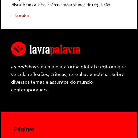
discutirmos a discussão de mecanismos de regulação.
Leia mais »
LavraPalavra
é uma plataforma digital e editora que
veicula reflexões, críticas, resenhas e notícias sobre
diversos temas e assuntos do mundo
contemporâneo.
Páginas