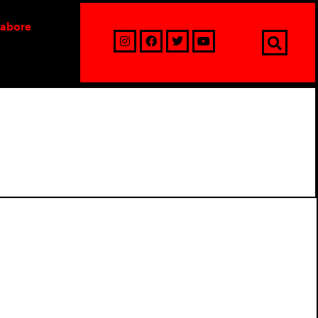
labore