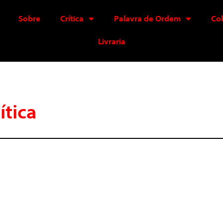
Sobre
Crítica
Palavra de Ordem
Co
Livraria
ítica