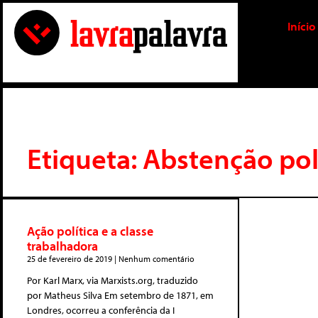
Início
Etiqueta: Abstenção pol
Ação política e a classe
trabalhadora
25 de fevereiro de 2019
Nenhum comentário
Por Karl Marx, via Marxists.org, traduzido
por Matheus Silva Em setembro de 1871, em
Londres, ocorreu a conferência da I