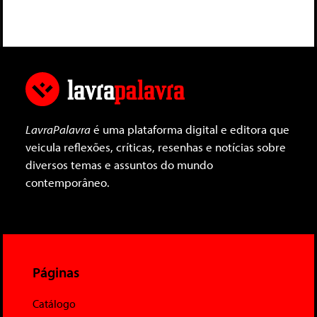
LavraPalavra
é uma plataforma digital e editora que
veicula reflexões, críticas, resenhas e notícias sobre
diversos temas e assuntos do mundo
contemporâneo.
Páginas
Catálogo