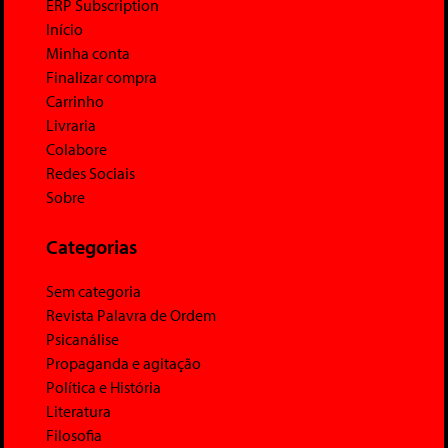
ERP Subscription
Início
Minha conta
Finalizar compra
Carrinho
Livraria
Colabore
Redes Sociais
Sobre
Categorias
Sem categoria
Revista Palavra de Ordem
Psicanálise
Propaganda e agitação
Política e História
Literatura
Filosofia