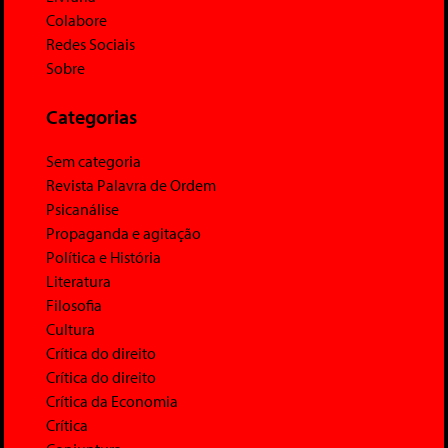
Colabore
Redes Sociais
Sobre
Categorias
Sem categoria
Revista Palavra de Ordem
Psicanálise
Propaganda e agitação
Política e História
Literatura
Filosofia
Cultura
Crítica do direito
Crítica do direito
Crítica da Economia
Crítica