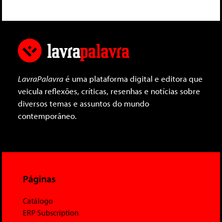
LavraPalavra
é uma plataforma digital e editora que
veicula reflexões, críticas, resenhas e notícias sobre
diversos temas e assuntos do mundo
contemporâneo.
Páginas
Catálogo
ERP Subscription