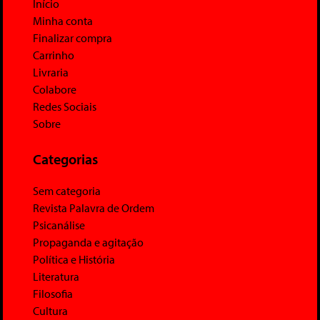
Início
Minha conta
Finalizar compra
Carrinho
Livraria
Colabore
Redes Sociais
Sobre
Categorias
Sem categoria
Revista Palavra de Ordem
Psicanálise
Propaganda e agitação
Política e História
Literatura
Filosofia
Cultura