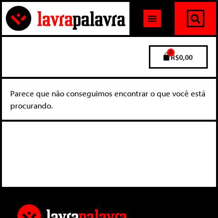
0
R$
0,00
Parece que não conseguimos encontrar o que você está
procurando.