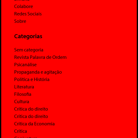
Colabore
Redes Sociais
Sobre
Categorias
Sem categoria
Revista Palavra de Ordem
Psicanálise
Propaganda e agitação
Política e História
Literatura
Filosofia
Cultura
Crítica do direito
Crítica do direito
Crítica da Economia
Crítica