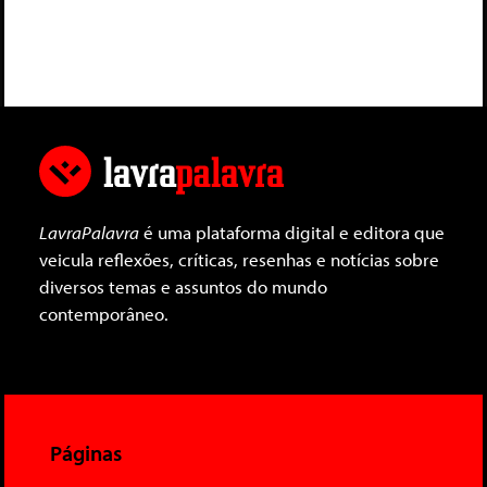
LavraPalavra
é uma plataforma digital e editora que
veicula reflexões, críticas, resenhas e notícias sobre
diversos temas e assuntos do mundo
contemporâneo.
Páginas