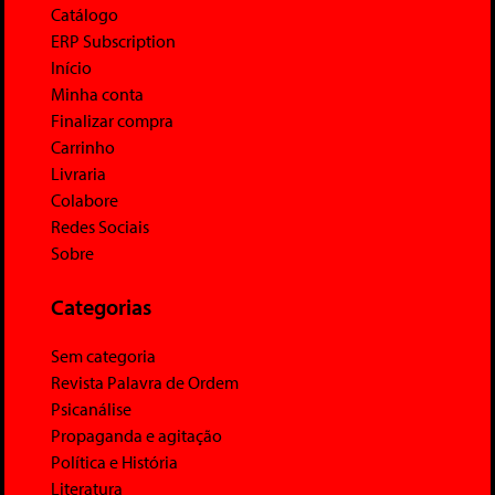
Catálogo
ERP Subscription
Início
Minha conta
Finalizar compra
Carrinho
Livraria
Colabore
Redes Sociais
Sobre
Categorias
Sem categoria
Revista Palavra de Ordem
Psicanálise
Propaganda e agitação
Política e História
Literatura