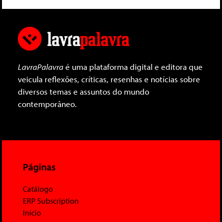
LavraPalavra
é uma plataforma digital e editora que
veicula reflexões, críticas, resenhas e notícias sobre
diversos temas e assuntos do mundo
contemporâneo.
Páginas
Catálogo
ERP Subscription
Início