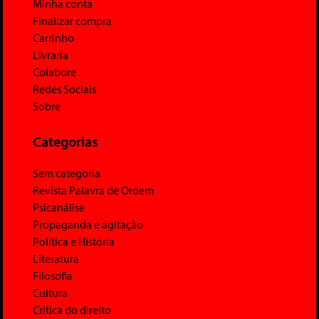
Minha conta
Finalizar compra
Carrinho
Livraria
Colabore
Redes Sociais
Sobre
Categorias
Sem categoria
Revista Palavra de Ordem
Psicanálise
Propaganda e agitação
Política e História
Literatura
Filosofia
Cultura
Crítica do direito