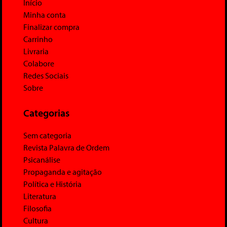
Início
Minha conta
Finalizar compra
Carrinho
Livraria
Colabore
Redes Sociais
Sobre
Categorias
Sem categoria
Revista Palavra de Ordem
Psicanálise
Propaganda e agitação
Política e História
Literatura
Filosofia
Cultura