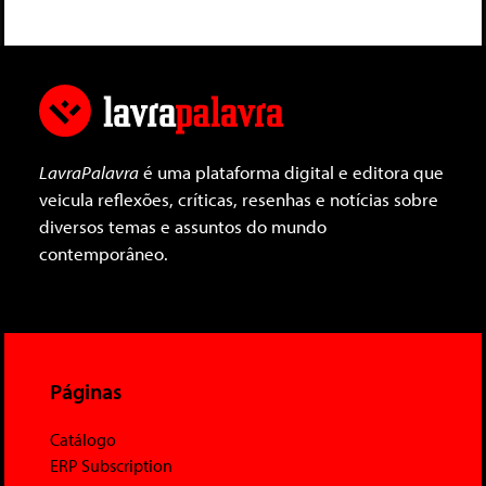
LavraPalavra
é uma plataforma digital e editora que
veicula reflexões, críticas, resenhas e notícias sobre
diversos temas e assuntos do mundo
contemporâneo.
Páginas
Catálogo
ERP Subscription