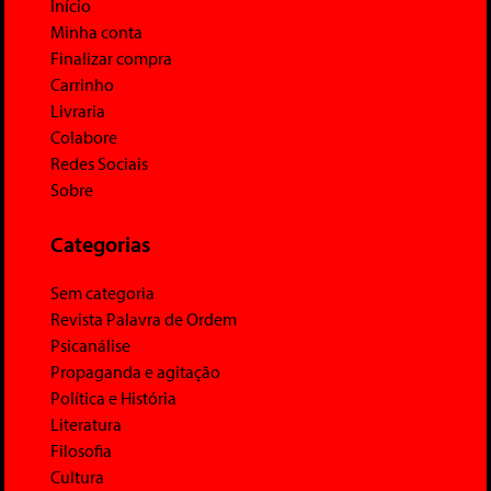
Início
Minha conta
Finalizar compra
Carrinho
Livraria
Colabore
Redes Sociais
Sobre
Categorias
Sem categoria
Revista Palavra de Ordem
Psicanálise
Propaganda e agitação
Política e História
Literatura
Filosofia
Cultura