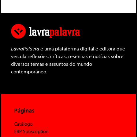
LavraPalavra
é uma plataforma digital e editora que
veicula reflexões, críticas, resenhas e notícias sobre
diversos temas e assuntos do mundo
contemporâneo.
Páginas
Catálogo
ERP Subscription