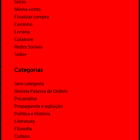
Início
Minha conta
Finalizar compra
Carrinho
Livraria
Colabore
Redes Sociais
Sobre
Categorias
Sem categoria
Revista Palavra de Ordem
Psicanálise
Propaganda e agitação
Política e História
Literatura
Filosofia
Cultura