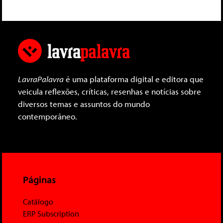
LavraPalavra
é uma plataforma digital e editora que
veicula reflexões, críticas, resenhas e notícias sobre
diversos temas e assuntos do mundo
contemporâneo.
Páginas
Catálogo
ERP Subscription