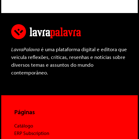
LavraPalavra
é uma plataforma digital e editora que
veicula reflexões, críticas, resenhas e notícias sobre
diversos temas e assuntos do mundo
contemporâneo.
Páginas
Catálogo
ERP Subscription