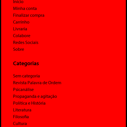
Início
Minha conta
Finalizar compra
Carrinho
Livraria
Colabore
Redes Sociais
Sobre
Categorias
Sem categoria
Revista Palavra de Ordem
Psicanálise
Propaganda e agitação
Política e História
Literatura
Filosofia
Cultura