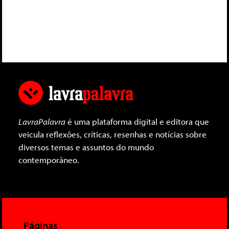
LavraPalavra
é uma plataforma digital e editora que
veicula reflexões, críticas, resenhas e notícias sobre
diversos temas e assuntos do mundo
contemporâneo.
Páginas