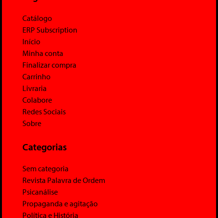
Catálogo
ERP Subscription
Início
Minha conta
Finalizar compra
Carrinho
Livraria
Colabore
Redes Sociais
Sobre
Categorias
Sem categoria
Revista Palavra de Ordem
Psicanálise
Propaganda e agitação
Política e História