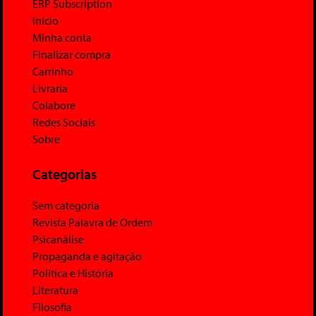
ERP Subscription
Início
Minha conta
Finalizar compra
Carrinho
Livraria
Colabore
Redes Sociais
Sobre
Categorias
Sem categoria
Revista Palavra de Ordem
Psicanálise
Propaganda e agitação
Política e História
Literatura
Filosofia