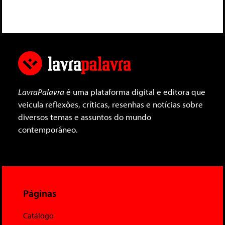
LavraPalavra
é uma plataforma digital e editora que
veicula reflexões, críticas, resenhas e notícias sobre
diversos temas e assuntos do mundo
contemporâneo.
Páginas
Catálogo