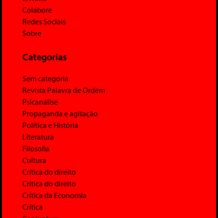
Colabore
Redes Sociais
Sobre
Categorias
Sem categoria
Revista Palavra de Ordem
Psicanálise
Propaganda e agitação
Política e História
Literatura
Filosofia
Cultura
Crítica do direito
Crítica do direito
Crítica da Economia
Crítica