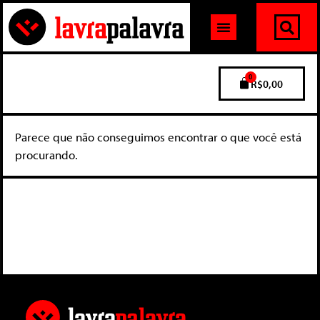
0
R$
0,00
Parece que não conseguimos encontrar o que você está
procurando.