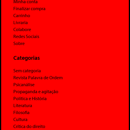
Minha conta
Finalizar compra
Carrinho
Livraria
Colabore
Redes Sociais
Sobre
Categorias
Sem categoria
Revista Palavra de Ordem
Psicanálise
Propaganda e agitação
Política e História
Literatura
Filosofia
Cultura
Crítica do direito