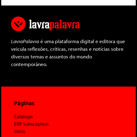
LavraPalavra
é uma plataforma digital e editora que
veicula reflexões, críticas, resenhas e notícias sobre
diversos temas e assuntos do mundo
contemporâneo.
Páginas
Catálogo
ERP Subscription
Início