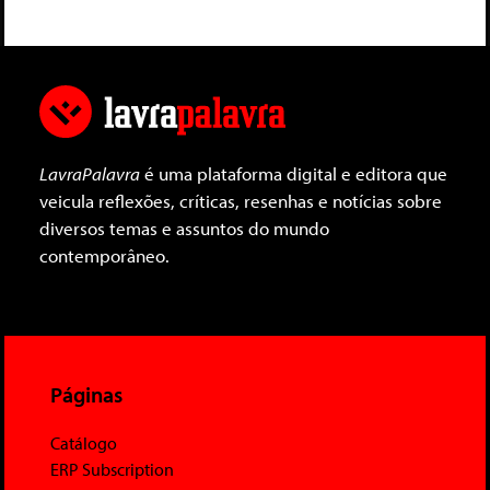
LavraPalavra
é uma plataforma digital e editora que
veicula reflexões, críticas, resenhas e notícias sobre
diversos temas e assuntos do mundo
contemporâneo.
Páginas
Catálogo
ERP Subscription