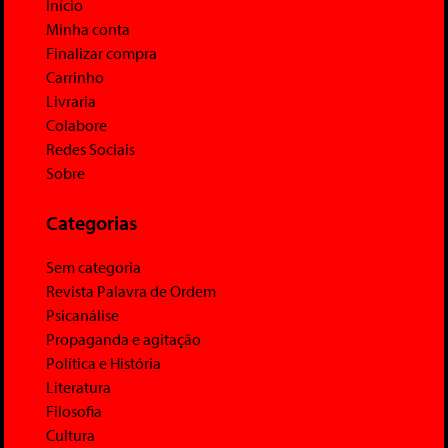
Início
Minha conta
Finalizar compra
Carrinho
Livraria
Colabore
Redes Sociais
Sobre
Categorias
Sem categoria
Revista Palavra de Ordem
Psicanálise
Propaganda e agitação
Política e História
Literatura
Filosofia
Cultura