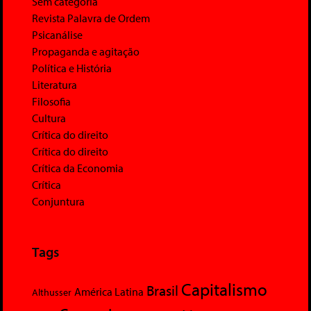
Sem categoria
Revista Palavra de Ordem
Psicanálise
Propaganda e agitação
Política e História
Literatura
Filosofia
Cultura
Crítica do direito
Crítica do direito
Crítica da Economia
Crítica
Conjuntura
Tags
Capitalismo
Brasil
América Latina
Althusser