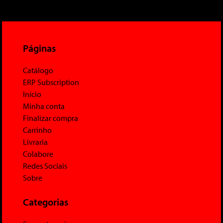
Páginas
Catálogo
ERP Subscription
Início
Minha conta
Finalizar compra
Carrinho
Livraria
Colabore
Redes Sociais
Sobre
Categorias