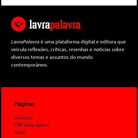
LavraPalavra
é uma plataforma digital e editora que
veicula reflexões, críticas, resenhas e notícias sobre
diversos temas e assuntos do mundo
contemporâneo.
Páginas
Catálogo
ERP Subscription
Início