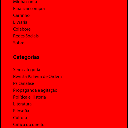
Minha conta
Finalizar compra
Carrinho
Livraria
Colabore
Redes Sociais
Sobre
Categorias
Sem categoria
Revista Palavra de Ordem
Psicanálise
Propaganda e agitação
Política e História
Literatura
Filosofia
Cultura
Crítica do direito