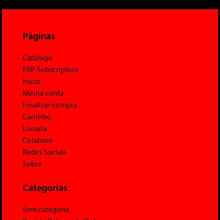
Páginas
Catálogo
ERP Subscription
Início
Minha conta
Finalizar compra
Carrinho
Livraria
Colabore
Redes Sociais
Sobre
Categorias
Sem categoria