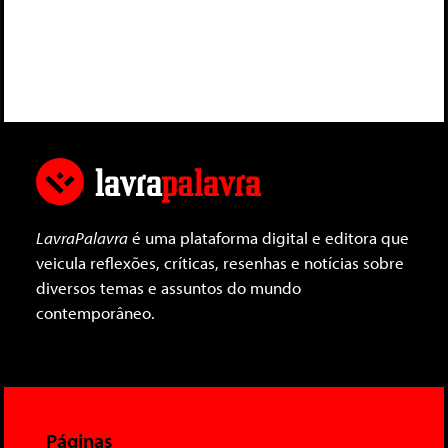
LavraPalavra
é uma plataforma digital e editora que
veicula reflexões, críticas, resenhas e notícias sobre
diversos temas e assuntos do mundo
contemporâneo.
Páginas