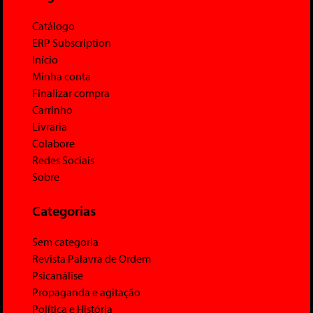
Catálogo
ERP Subscription
Início
Minha conta
Finalizar compra
Carrinho
Livraria
Colabore
Redes Sociais
Sobre
Categorias
Sem categoria
Revista Palavra de Ordem
Psicanálise
Propaganda e agitação
Política e História