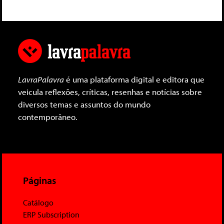
LavraPalavra
é uma plataforma digital e editora que
veicula reflexões, críticas, resenhas e notícias sobre
diversos temas e assuntos do mundo
contemporâneo.
Páginas
Catálogo
ERP Subscription