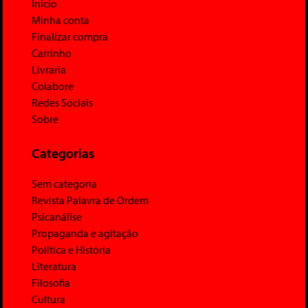
Início
Minha conta
Finalizar compra
Carrinho
Livraria
Colabore
Redes Sociais
Sobre
Categorias
Sem categoria
Revista Palavra de Ordem
Psicanálise
Propaganda e agitação
Política e História
Literatura
Filosofia
Cultura