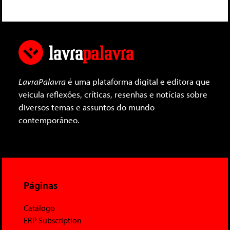
LavraPalavra
é uma plataforma digital e editora que
veicula reflexões, críticas, resenhas e notícias sobre
diversos temas e assuntos do mundo
contemporâneo.
Páginas
Catálogo
ERP Subscription