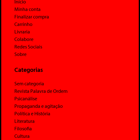
Início
Minha conta
Finalizar compra
Carrinho
Livraria
Colabore
Redes Sociais
Sobre
Categorias
Sem categoria
Revista Palavra de Ordem
Psicanálise
Propaganda e agitação
Política e História
Literatura
Filosofia
Cultura